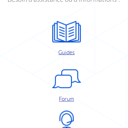
Guides
Forum